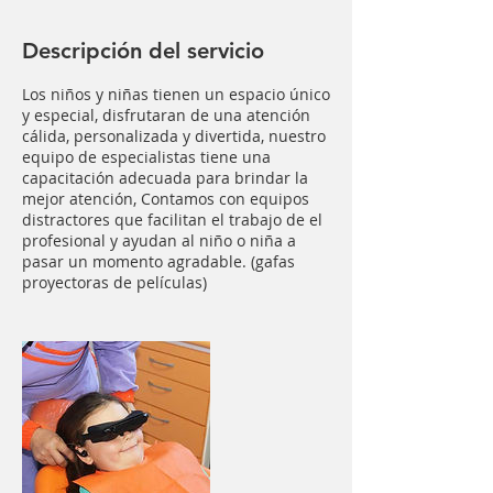
Descripción del servicio
Los niños y niñas tienen un espacio único
y especial, disfrutaran de una atención
cálida, personalizada y divertida, nuestro
equipo de especialistas tiene una
capacitación adecuada para brindar la
mejor atención, Contamos con equipos
distractores que facilitan el trabajo de el
profesional y ayudan al niño o niña a
pasar un momento agradable. (gafas
proyectoras de películas)